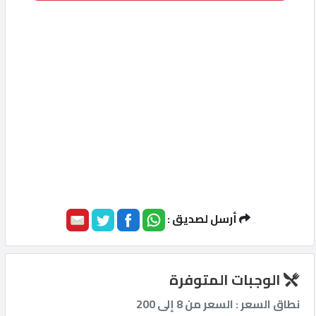
أرسل لصديق :
الوجبات المتوفرة
نطاق السعر : السعر من 8 إلى 200