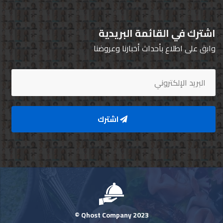
اشترك في القائمة البريدية
وابق على اطلاع بأحداث أخبارنا وعروضنا
اشترك
Qhost Company 2023 ©