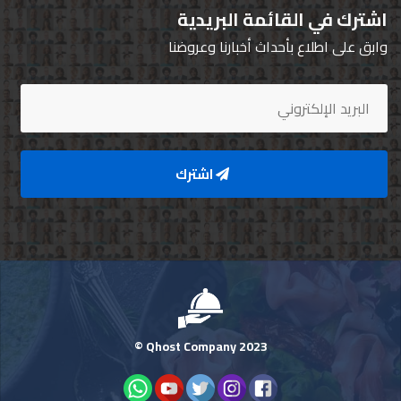
اشترك في القائمة البريدية
وابق على اطلاع بأحداث أخبارنا وعروضنا
اشترك
Qhost Company 2023 ©