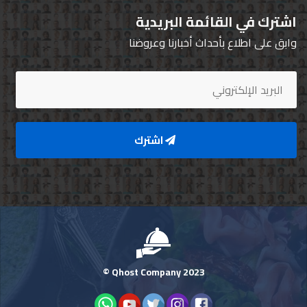
اشترك في القائمة البريدية
وابق على اطلاع بأحداث أخبارنا وعروضنا
اشترك
Qhost Company 2023 ©