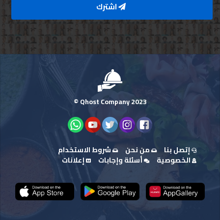
اشترك
Qhost Company 2023 ©
إتصل بنا
من نحن
شروط الاستخدام
الخصوصية
أسئلة وإجابات
إعلانات