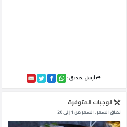
أرسل لصديق :
الوجبات المتوفرة
نطاق السعر : السعر من 1 إلى 20