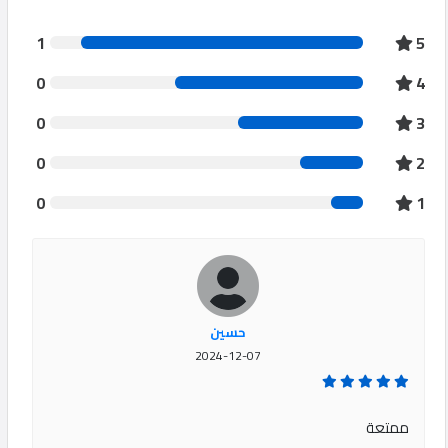
1
5
0
4
0
3
0
2
0
1
حسين
2024-12-07
ممتعة